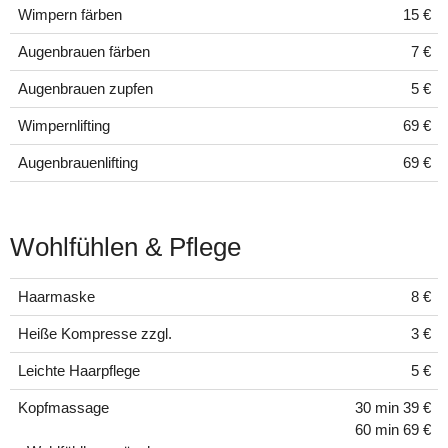
Wimpern färben
15 €
Augenbrauen färben
7 €
Augenbrauen zupfen
5 €
Wimpernlifting
69 €
Augenbrauenlifting
69 €
Wohlfühlen & Pflege
Haarmaske
8 €
Heiße Kompresse zzgl.
3 €
Leichte Haarpflege
5 €
Kopfmassage
30 min 39 €
60 min 69 €