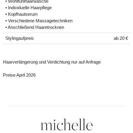
• Wohlfühlhaarwäsche
• Individuelle Haarpflege
• Kopfhautserum
• Verschiedene Massagetechniken
• Anschließend Haaretrocknen
Stylingaufpreis
ab 20 €
Haarverlängerung und Verdichtung nur auf Anfrage
Preise April 2026